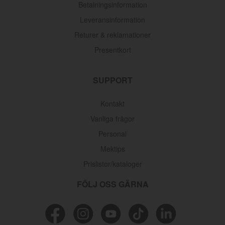
Betalningsinformation
Leveransinformation
Returer & reklamationer
Presentkort
SUPPORT
Kontakt
Vanliga frågor
Personal
Mektips
Prislistor/kataloger
FÖLJ OSS GÄRNA