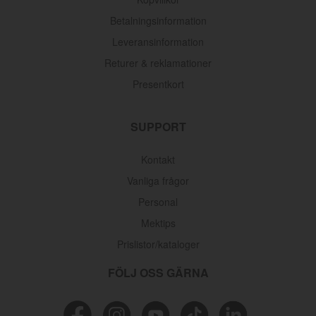
Betalningsinformation
Leveransinformation
Returer & reklamationer
Presentkort
SUPPORT
Kontakt
Vanliga frågor
Personal
Mektips
Prislistor/kataloger
FÖLJ OSS GÄRNA