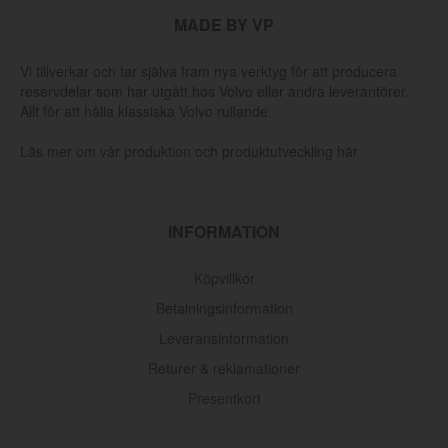
MADE BY VP
Vi tillverkar och tar själva fram nya verktyg för att producera
reservdelar som har utgått hos Volvo eller andra leverantörer.
Allt för att hålla klassiska Volvo rullande.
Läs mer om vår produktion och produktutveckling här
INFORMATION
Köpvillkor
Betalningsinformation
Leveransinformation
Returer & reklamationer
Presentkort