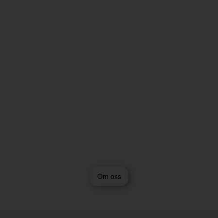
Om oss