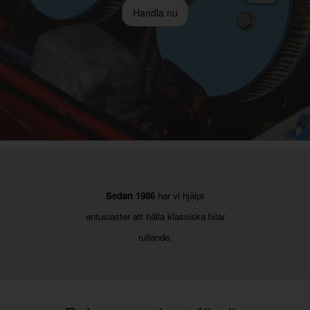
Handla nu
Sedan 1986
har vi hjälpt
entusiaster att hålla klassiska bilar
rullande.