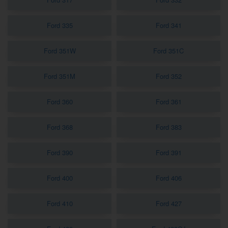
Ford 335
Ford 341
Ford 351W
Ford 351C
Ford 351M
Ford 352
Ford 360
Ford 361
Ford 368
Ford 383
Ford 390
Ford 391
Ford 400
Ford 406
Ford 410
Ford 427