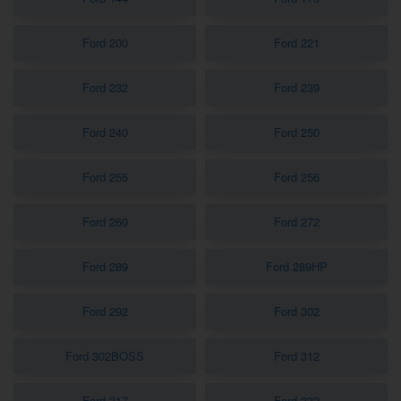
Ford 200
Ford 221
Ford 232
Ford 239
Ford 240
Ford 250
Ford 255
Ford 256
Ford 260
Ford 272
Ford 289
Ford 289HP
Ford 292
Ford 302
Ford 302BOSS
Ford 312
Ford 317
Ford 332