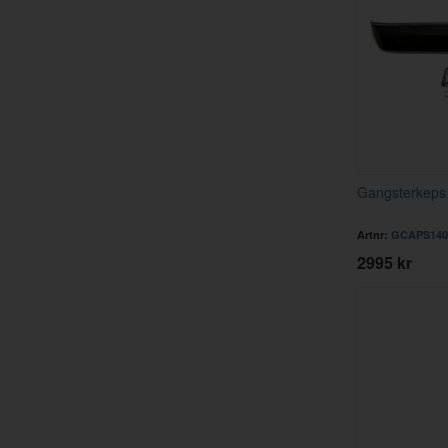
Gangsterkeps 
Artnr:
GCAPS140
2995 kr