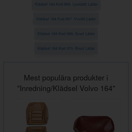
Klädsel 164 Kod 966- Ljusblått Läder
Klädsel 164 Kod 967- Vinrött Läder
Klädsel 164 Kod 969- Svart Läder
Klädsel 164 Kod 970- Brunt Läder
Mest populära produkter i
"Inredning/Klädsel Volvo 164"