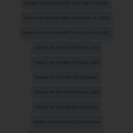
Klädsel 164 Kod 914-687B Svart läder ch 22323-
Klädsel 164 Kod 915-688A Vinrött läder ch -22322
Klädsel 164 Kod 915-688B Vinrött Läder ch 22323-
Klädsel 164 Kod 927-752 Svart Läder
Klädsel 164 Kod 928-753 Beige Läder
Klädsel 164 Kod 940-756 Guld Läder
Klädsel 164 Kod 953-803 Svart Läder
Klädsel 164 Kod 954-804 Guld Läder
Klädsel 164 Kod 955-805 Vinrött Läder