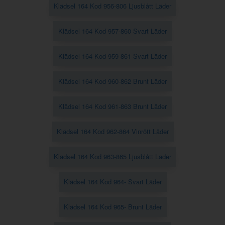
Klädsel 164 Kod 956-806 Ljusblått Läder
Klädsel 164 Kod 957-860 Svart Läder
Klädsel 164 Kod 959-861 Svart Läder
Klädsel 164 Kod 960-862 Brunt Läder
Klädsel 164 Kod 961-863 Brunt Läder
Klädsel 164 Kod 962-864 Vinrött Läder
Klädsel 164 Kod 963-865 Ljusblått Läder
Klädsel 164 Kod 964- Svart Läder
Klädsel 164 Kod 965- Brunt Läder