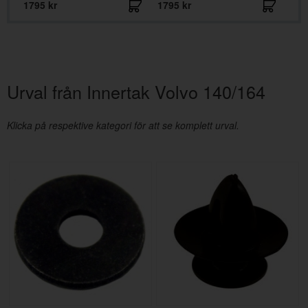
1795 kr
1795 kr
Urval från Innertak Volvo 140/164
Klicka på respektive kategori för att se komplett urval.