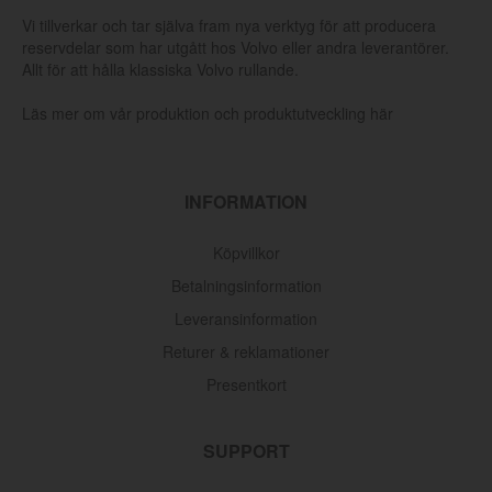
Vi tillverkar och tar själva fram nya verktyg för att producera
reservdelar som har utgått hos Volvo eller andra leverantörer.
Allt för att hålla klassiska Volvo rullande.
Läs mer om vår produktion och produktutveckling här
INFORMATION
Köpvillkor
Betalningsinformation
Leveransinformation
Returer & reklamationer
Presentkort
SUPPORT