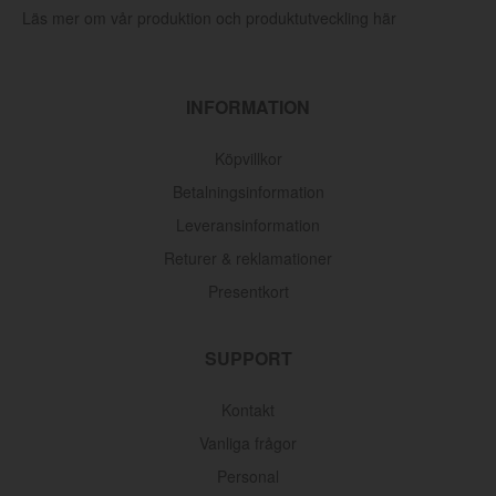
Läs mer om vår produktion och produktutveckling här
INFORMATION
Köpvillkor
Betalningsinformation
Leveransinformation
Returer & reklamationer
Presentkort
SUPPORT
Kontakt
Vanliga frågor
Personal