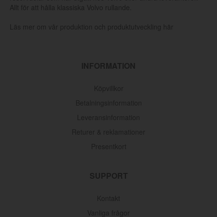
Allt för att hålla klassiska Volvo rullande.
Läs mer om vår produktion och produktutveckling här
INFORMATION
Köpvillkor
Betalningsinformation
Leveransinformation
Returer & reklamationer
Presentkort
SUPPORT
Kontakt
Vanliga frågor