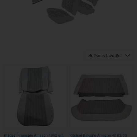
Butikens favoriter
Klädsel Framsäte Amazon 1962 grå
Klädsel Baksäte Amazon 4d 62-63