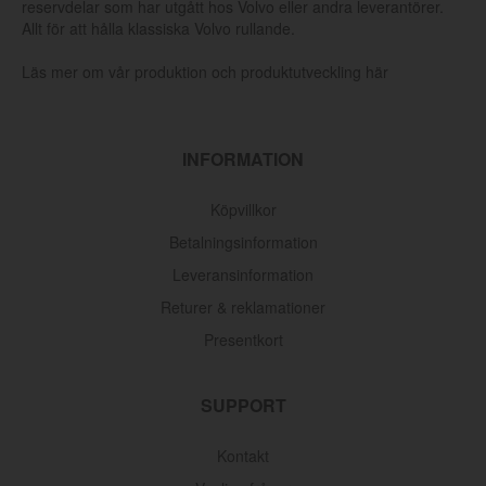
reservdelar som har utgått hos Volvo eller andra leverantörer.
Allt för att hålla klassiska Volvo rullande.
Läs mer om vår produktion och produktutveckling här
INFORMATION
Köpvillkor
Betalningsinformation
Leveransinformation
Returer & reklamationer
Presentkort
SUPPORT
Kontakt