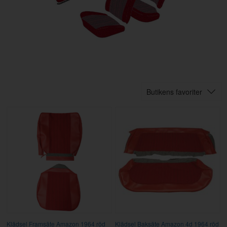
Butikens favoriter
Klädsel Framsäte Amazon 1964 röd
Klädsel Baksäte Amazon 4d 1964 röd