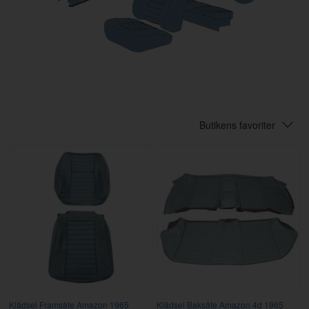
Butikens favoriter
Klädsel Framsäte Amazon 1965
Klädsel Baksäte Amazon 4d 1965