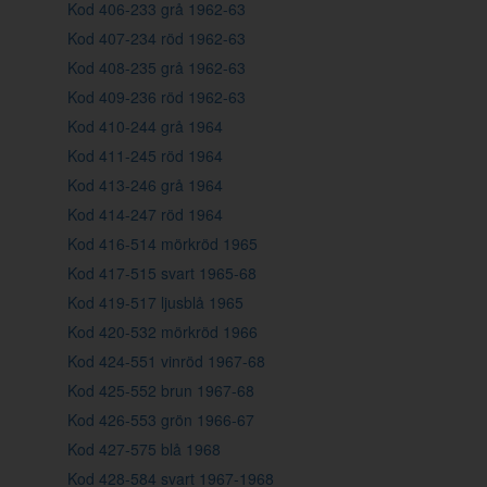
Kod 406-233 grå 1962-63
Kod 407-234 röd 1962-63
Kod 408-235 grå 1962-63
Kod 409-236 röd 1962-63
Kod 410-244 grå 1964
Kod 411-245 röd 1964
Kod 413-246 grå 1964
Kod 414-247 röd 1964
Kod 416-514 mörkröd 1965
Kod 417-515 svart 1965-68
Kod 419-517 ljusblå 1965
Kod 420-532 mörkröd 1966
Kod 424-551 vinröd 1967-68
Kod 425-552 brun 1967-68
Kod 426-553 grön 1966-67
Kod 427-575 blå 1968
Kod 428-584 svart 1967-1968