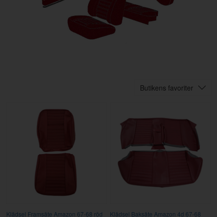
Butikens favoriter
Klädsel Framsäte Amazon 67-68 röd
Klädsel Baksäte Amazon 4d 67-68