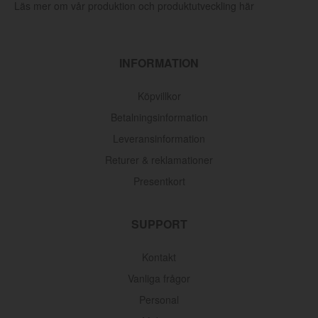
Läs mer om vår produktion och produktutveckling här
INFORMATION
Köpvillkor
Betalningsinformation
Leveransinformation
Returer & reklamationer
Presentkort
SUPPORT
Kontakt
Vanliga frågor
Personal