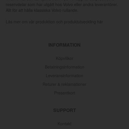
reservdelar som har utgått hos Volvo eller andra leverantörer.
Allt för att hålla klassiska Volvo rullande.
Läs mer om vår produktion och produktutveckling här
INFORMATION
Köpvillkor
Betalningsinformation
Leveransinformation
Returer & reklamationer
Presentkort
SUPPORT
Kontakt