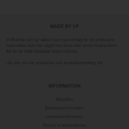
MADE BY VP
Vi tillverkar och tar själva fram nya verktyg för att producera
reservdelar som har utgått hos Volvo eller andra leverantörer.
Allt för att hålla klassiska Volvo rullande.
Läs mer om vår produktion och produktutveckling här
INFORMATION
Köpvillkor
Betalningsinformation
Leveransinformation
Returer & reklamationer