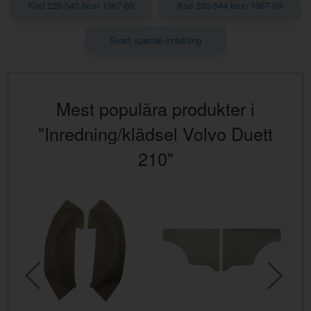
Kod 229-543 brun 1967-69
Kod 230-544 brun 1967-69
Svart special-inredning
Mest populära produkter i
"Inredning/klädsel Volvo Duett
210"