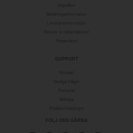
Köpvillkor
Betalningsinformation
Leveransinformation
Returer & reklamationer
Presentkort
SUPPORT
Kontakt
Vanliga frågor
Personal
Mektips
Prislistor/kataloger
FÖLJ OSS GÄRNA