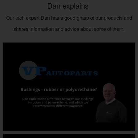
Dan explains
Our tech expert Dan has a good grasp of our products and
shares information and advice about some of them.