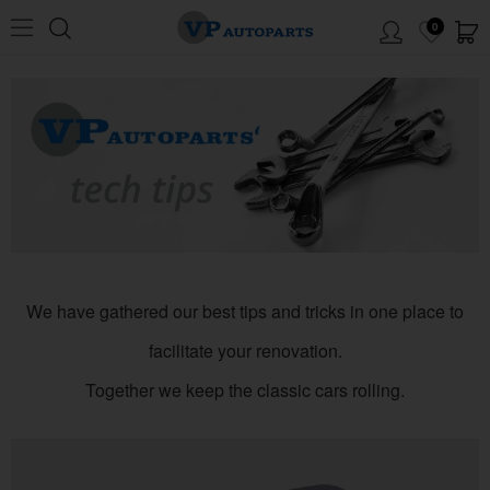
0
We have gathered our best tips and tricks in one place to
facilitate your renovation.
Together we keep the classic cars rolling.