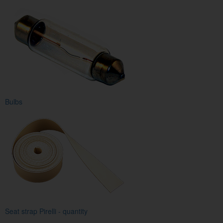
Bulbs
Seat strap Pirelli - quantity