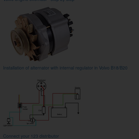
Installation of alternator with internal regulator in Volvo B18/B20
Connect your 123 distributor