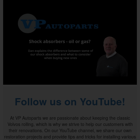
Follow us on YouTube!
At VP Autoparts we are passionate about keeping the classic
Volvos rolling, which is why we strive to help our customers with
their renovations. On our YouTube channel, we share our own
restoration projects and provide tips and tricks for installing various