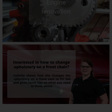
Engine
renovation