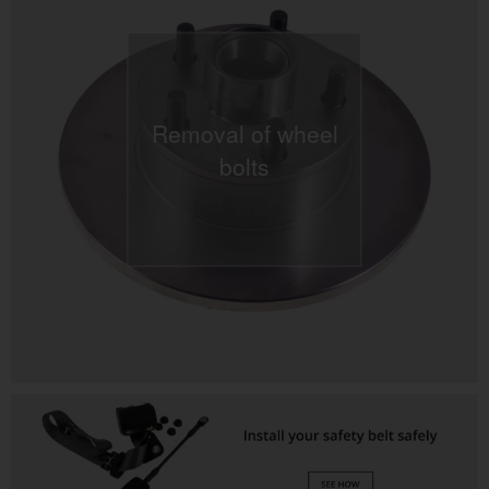
Removal of wheel
bolts