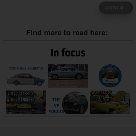
SHOW ALL
Find more to read here: