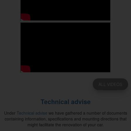
ALL VIDEOS
Technical advise
Under
Technical advise
we have gathered a number of documents
containing information, specifications and mounting directions that
might facilitate the renovation of your car.