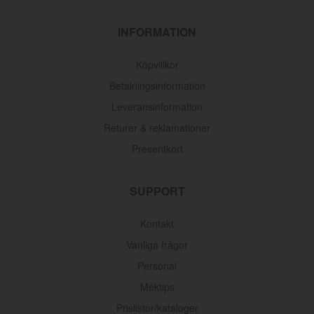
INFORMATION
Köpvillkor
Betalningsinformation
Leveransinformation
Returer & reklamationer
Presentkort
SUPPORT
Kontakt
Vanliga frågor
Personal
Mektips
Prislistor/kataloger