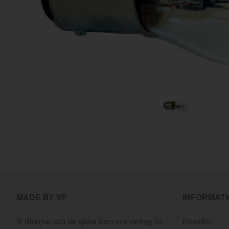
MADE BY VP
INFORMAT
Vi tillverkar och tar själva fram nya verktyg för
Köpvillkor