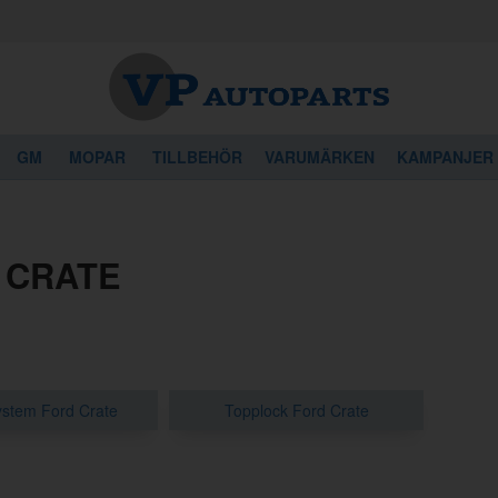
GM
MOPAR
TILLBEHÖR
VARUMÄRKEN
KAMPANJER
 CRATE
stem Ford Crate
Topplock Ford Crate