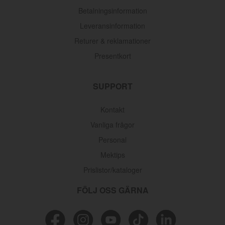
Betalningsinformation
Leveransinformation
Returer & reklamationer
Presentkort
SUPPORT
Kontakt
Vanliga frågor
Personal
Mektips
Prislistor/kataloger
FÖLJ OSS GÄRNA