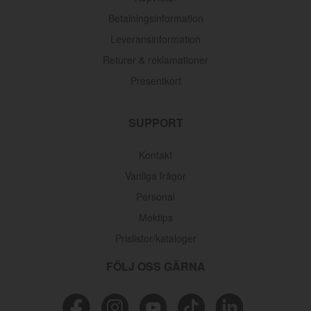
Betalningsinformation
Leveransinformation
Returer & reklamationer
Presentkort
SUPPORT
Kontakt
Vanliga frågor
Personal
Mektips
Prislistor/kataloger
FÖLJ OSS GÄRNA