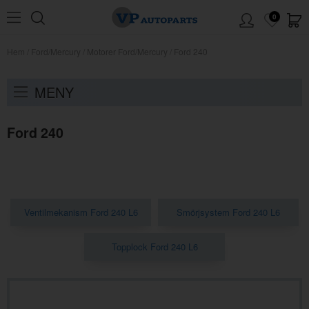
0
Hem
/
Ford/Mercury
/
Motorer Ford/Mercury
/
Ford 240
MENY
Ford 240
Ventilmekanism Ford 240 L6
Smörjsystem Ford 240 L6
Topplock Ford 240 L6