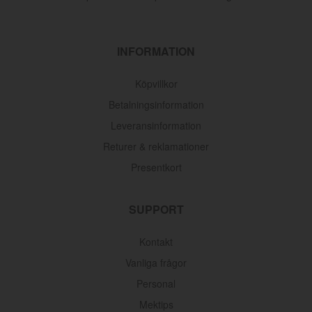
INFORMATION
Köpvillkor
Betalningsinformation
Leveransinformation
Returer & reklamationer
Presentkort
SUPPORT
Kontakt
Vanliga frågor
Personal
Mektips