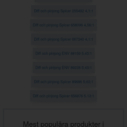
Diff och pinjong Spicer 255492 4,1:1
Diff och pinjong Spicer 658096 4,56:1
Diff och pinjong Spicer 667340 4,1:1
Diff och pinjong ENV 88159 5,43:1
Diff och pinjong ENV 89238 5,43:1
Diff och pinjong Spicer 89686 5,63:1
Diff och pinjong Spicer 656876 5.13:1
Mest populära produkter i