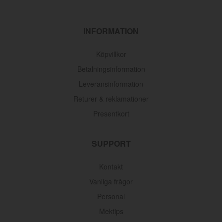
INFORMATION
Köpvillkor
Betalningsinformation
Leveransinformation
Returer & reklamationer
Presentkort
SUPPORT
Kontakt
Vanliga frågor
Personal
Mektips