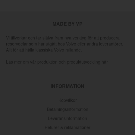
MADE BY VP
Vi tillverkar och tar själva fram nya verktyg för att producera
reservdelar som har utgått hos Volvo eller andra leverantörer.
Allt för att hålla klassiska Volvo rullande.
Läs mer om vår produktion och produktutveckling här
INFORMATION
Köpvillkor
Betalningsinformation
Leveransinformation
Returer & reklamationer