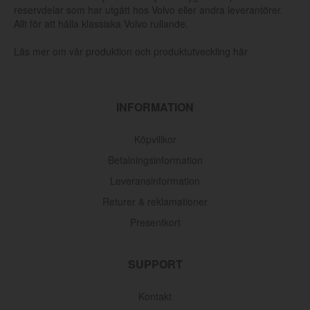
reservdelar som har utgått hos Volvo eller andra leverantörer.
Allt för att hålla klassiska Volvo rullande.
Läs mer om vår produktion och produktutveckling här
INFORMATION
Köpvillkor
Betalningsinformation
Leveransinformation
Returer & reklamationer
Presentkort
SUPPORT
Kontakt