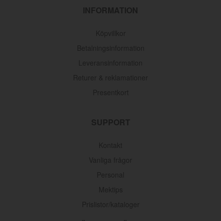
INFORMATION
Köpvillkor
Betalningsinformation
Leveransinformation
Returer & reklamationer
Presentkort
SUPPORT
Kontakt
Vanliga frågor
Personal
Mektips
Prislistor/kataloger