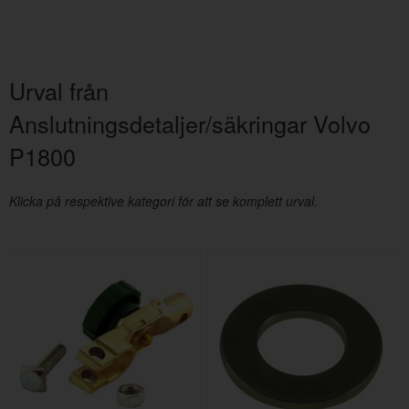
Urval från
Anslutningsdetaljer/säkringar Volvo
P1800
Klicka på respektive kategori för att se komplett urval.