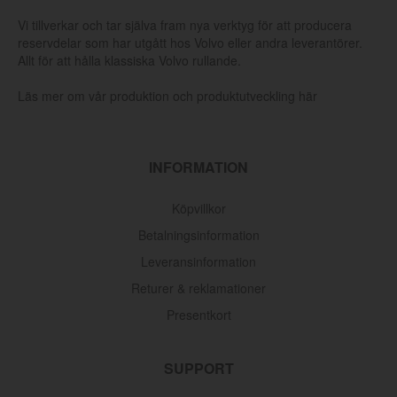
Vi tillverkar och tar själva fram nya verktyg för att producera
reservdelar som har utgått hos Volvo eller andra leverantörer.
Allt för att hålla klassiska Volvo rullande.
Läs mer om vår produktion och produktutveckling här
INFORMATION
Köpvillkor
Betalningsinformation
Leveransinformation
Returer & reklamationer
Presentkort
SUPPORT