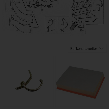
Butikens favoriter