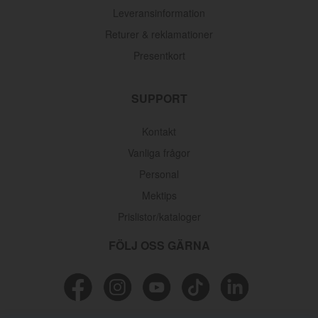
Leveransinformation
Returer & reklamationer
Presentkort
SUPPORT
Kontakt
Vanliga frågor
Personal
Mektips
Prislistor/kataloger
FÖLJ OSS GÄRNA