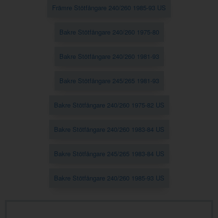
Främre Stötfångare 240/260 1985-93 US
Bakre Stötfångare 240/260 1975-80
Bakre Stötfångare 240/260 1981-93
Bakre Stötfångare 245/265 1981-93
Bakre Stötfångare 240/260 1975-82 US
Bakre Stötfångare 240/260 1983-84 US
Bakre Stötfångare 245/265 1983-84 US
Bakre Stötfångare 240/260 1985-93 US