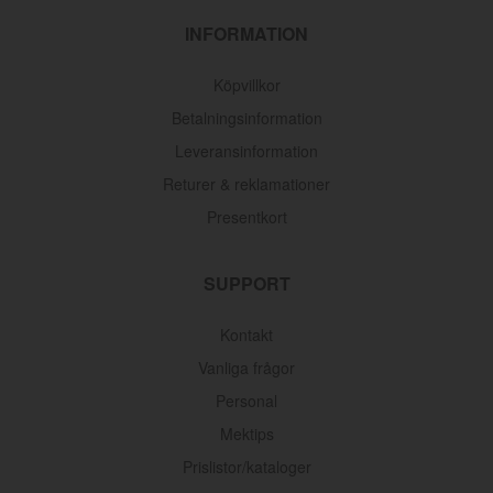
INFORMATION
Köpvillkor
Betalningsinformation
Leveransinformation
Returer & reklamationer
Presentkort
SUPPORT
Kontakt
Vanliga frågor
Personal
Mektips
Prislistor/kataloger