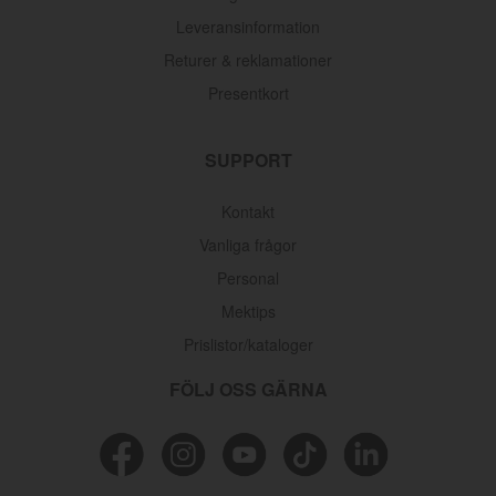
Leveransinformation
Returer & reklamationer
Presentkort
SUPPORT
Kontakt
Vanliga frågor
Personal
Mektips
Prislistor/kataloger
FÖLJ OSS GÄRNA