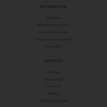
INFORMATION
Köpvillkor
Betalningsinformation
Leveransinformation
Returer & reklamationer
Presentkort
SUPPORT
Kontakt
Vanliga frågor
Personal
Mektips
Prislistor/kataloger