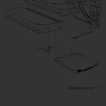
Butikens favoriter