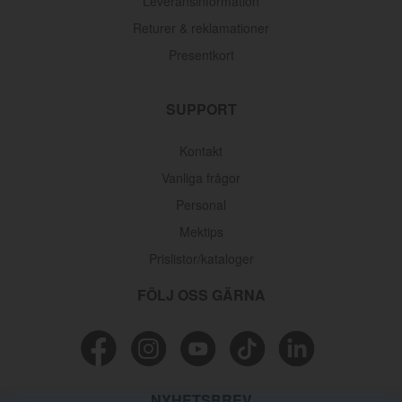
Leveransinformation
Returer & reklamationer
Presentkort
SUPPORT
Kontakt
Vanliga frågor
Personal
Mektips
Prislistor/kataloger
FÖLJ OSS GÄRNA
NYHETSBREV