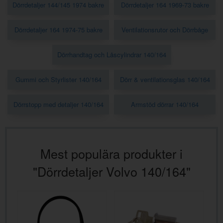
Dörrdetaljer 144/145 1974 bakre
Dörrdetaljer 164 1969-73 bakre
Dörrdetaljer 164 1974-75 bakre
Ventilationsrutor och Dörrbåge
Dörrhandtag och Låscylindrar 140/164
Gummi och Styrlister 140/164
Dörr & ventilationsglas 140/164
Dörrstopp med detaljer 140/164
Armstöd dörrar 140/164
Mest populära produkter i
"Dörrdetaljer Volvo 140/164"