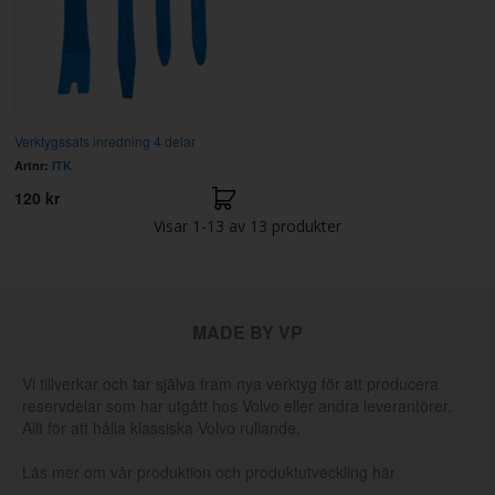
Verktygssats inredning 4 delar
Artnr:
ITK
120 kr
Visar
1-13
av
13
produkter
MADE BY VP
Vi tillverkar och tar själva fram nya verktyg för att producera
reservdelar som har utgått hos Volvo eller andra leverantörer.
Allt för att hålla klassiska Volvo rullande.
Läs mer om vår produktion och produktutveckling här