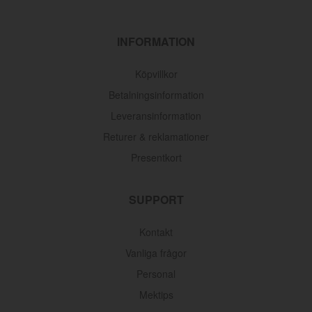
INFORMATION
Köpvillkor
Betalningsinformation
Leveransinformation
Returer & reklamationer
Presentkort
SUPPORT
Kontakt
Vanliga frågor
Personal
Mektips