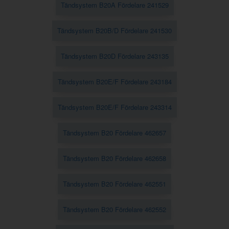
Tändsystem B20A Fördelare 241529
Tändsystem B20B/D Fördelare 241530
Tändsystem B20D Fördelare 243135
Tändsystem B20E/F Fördelare 243184
Tändsystem B20E/F Fördelare 243314
Tändsystem B20 Fördelare 462657
Tändsystem B20 Fördelare 462658
Tändsystem B20 Fördelare 462551
Tändsystem B20 Fördelare 462552