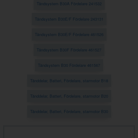
Tändsystem B30A Fördelare 241532
Tändsystem B30E/F Fördelare 243131
Tändsystem B30E/F Fördelare 461526
Tändsystem B30F Fördelare 461527
Tändsystem B30 Fördelare 461567
Tänddelar, Batteri, Fördelare, starmotor B18
Tänddelar, Batteri, Fördelare, starmotor B20
Tänddelar, Batteri, Fördelare, starmotor B30