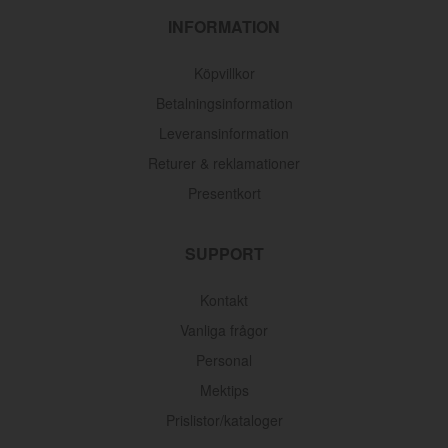
INFORMATION
Köpvillkor
Betalningsinformation
Leveransinformation
Returer & reklamationer
Presentkort
SUPPORT
Kontakt
Vanliga frågor
Personal
Mektips
Prislistor/kataloger