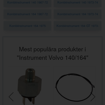
Kombiinstrument 140 1967-72
Kombiinstrument 140 1973-74
Kombiinstrument 164 1967-72
Kombiinstrument 164 1973-74
Kombiinstrument 164 1975
Kombiinstrument 164 GT 1973-
Mest populära produkter i
"Instrument Volvo 140/164"