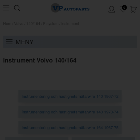
0
Hem
/
Volvo
/
140/164
/
Elsystem
/
Instrument
MENY
Instrument Volvo 140/164
Instrumentering och hastighetsmätarwire 140 1967-72
Instrumentering och hastighetsmätarwire 140 1973-74
Instrumentering och hastighetsmätarwire 164 1967-75