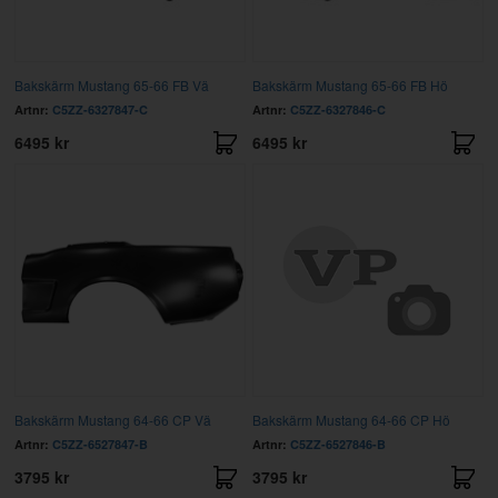
Bakskärm Mustang 65-66 FB Vä
Bakskärm Mustang 65-66 FB Hö
Artnr:
C5ZZ-6327847-C
Artnr:
C5ZZ-6327846-C
6495 kr
6495 kr
Bakskärm Mustang 64-66 CP Vä
Bakskärm Mustang 64-66 CP Hö
Artnr:
C5ZZ-6527847-B
Artnr:
C5ZZ-6527846-B
3795 kr
3795 kr