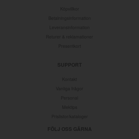
Köpvillkor
Betalningsinformation
Leveransinformation
Returer & reklamationer
Presentkort
SUPPORT
Kontakt
Vanliga frågor
Personal
Mektips
Prislistor/kataloger
FÖLJ OSS GÄRNA