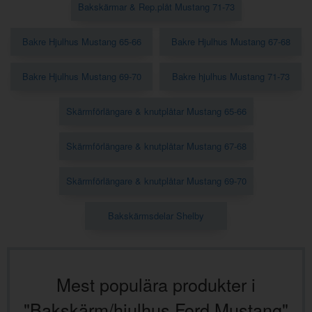
Bakskärmar & Rep.plåt Mustang 71-73
Bakre Hjulhus Mustang 65-66
Bakre Hjulhus Mustang 67-68
Bakre Hjulhus Mustang 69-70
Bakre hjulhus Mustang 71-73
Skärmförlängare & knutplåtar Mustang 65-66
Skärmförlängare & knutplåtar Mustang 67-68
Skärmförlängare & knutplåtar Mustang 69-70
Bakskärmsdelar Shelby
Mest populära produkter i
"Bakskärm/hjulhus Ford Mustang"