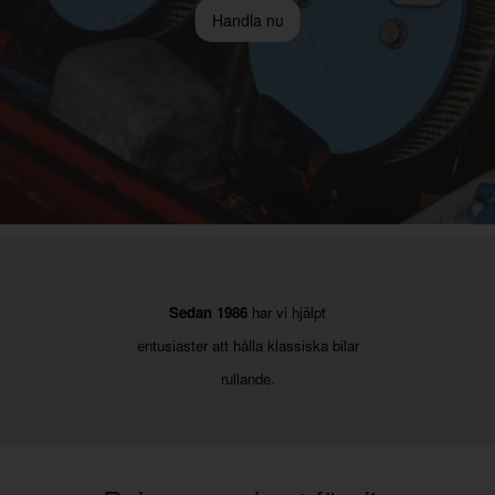
Handla nu
Sedan 1986
har vi hjälpt
entusiaster att hålla klassiska bilar
rullande.