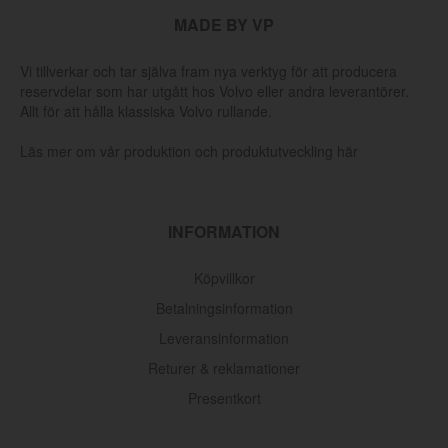
MADE BY VP
Vi tillverkar och tar själva fram nya verktyg för att producera
reservdelar som har utgått hos Volvo eller andra leverantörer.
Allt för att hålla klassiska Volvo rullande.
Läs mer om vår produktion och produktutveckling här
INFORMATION
Köpvillkor
Betalningsinformation
Leveransinformation
Returer & reklamationer
Presentkort