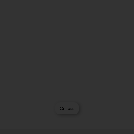
Om oss