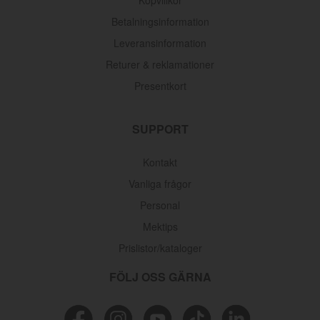
Betalningsinformation
Leveransinformation
Returer & reklamationer
Presentkort
SUPPORT
Kontakt
Vanliga frågor
Personal
Mektips
Prislistor/kataloger
FÖLJ OSS GÄRNA