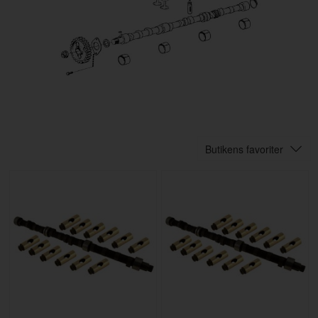
Butikens favoriter