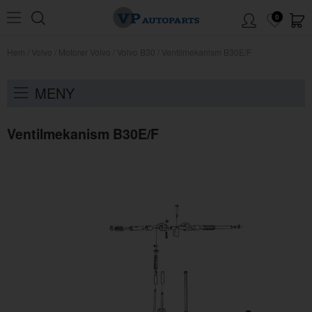
0
Hem
/
Volvo
/
Motorer Volvo
/
Volvo B30
/
Ventilmekanism B30E/F
MENY
Ventilmekanism B30E/F