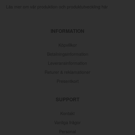
Läs mer om vår produktion och produktutveckling här
INFORMATION
Köpvillkor
Betalningsinformation
Leveransinformation
Returer & reklamationer
Presentkort
SUPPORT
Kontakt
Vanliga frågor
Personal