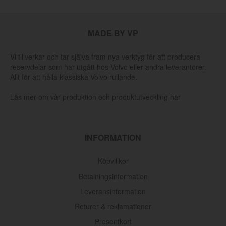
MADE BY VP
Vi tillverkar och tar själva fram nya verktyg för att producera
reservdelar som har utgått hos Volvo eller andra leverantörer.
Allt för att hålla klassiska Volvo rullande.
Läs mer om vår produktion och produktutveckling här
INFORMATION
Köpvillkor
Betalningsinformation
Leveransinformation
Returer & reklamationer
Presentkort