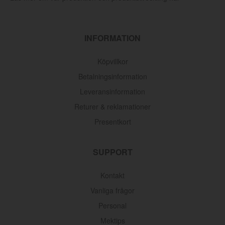
INFORMATION
Köpvillkor
Betalningsinformation
Leveransinformation
Returer & reklamationer
Presentkort
SUPPORT
Kontakt
Vanliga frågor
Personal
Mektips