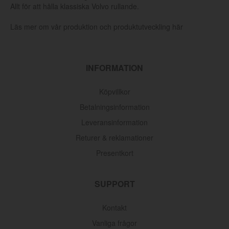
Allt för att hålla klassiska Volvo rullande.
Läs mer om vår produktion och produktutveckling här
INFORMATION
Köpvillkor
Betalningsinformation
Leveransinformation
Returer & reklamationer
Presentkort
SUPPORT
Kontakt
Vanliga frågor