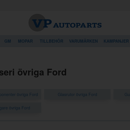
GM
MOPAR
TILLBEHÖR
VARUMÄRKEN
KAMPANJER
seri övriga Ford
ponenter övriga Ford
Glasrutor övriga Ford
Gu
gare övriga Ford