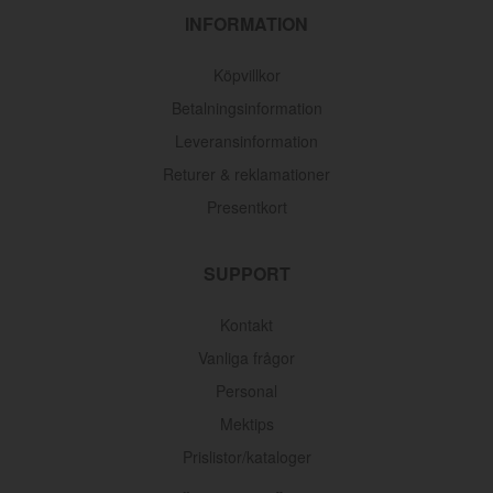
INFORMATION
Köpvillkor
Betalningsinformation
Leveransinformation
Returer & reklamationer
Presentkort
SUPPORT
Kontakt
Vanliga frågor
Personal
Mektips
Prislistor/kataloger